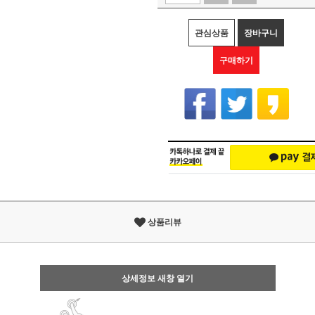
관심상품
장바구니
구매하기
상품리뷰
상세정보 새창 열기