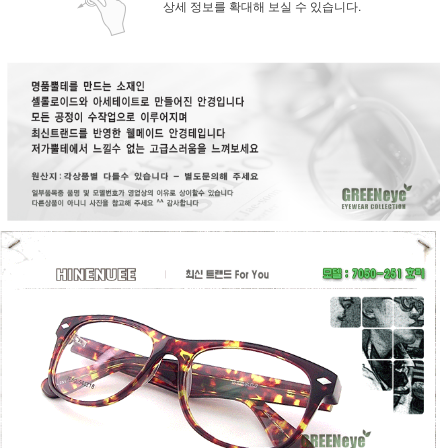
상세 정보를 확대해 보실 수 있습니다.