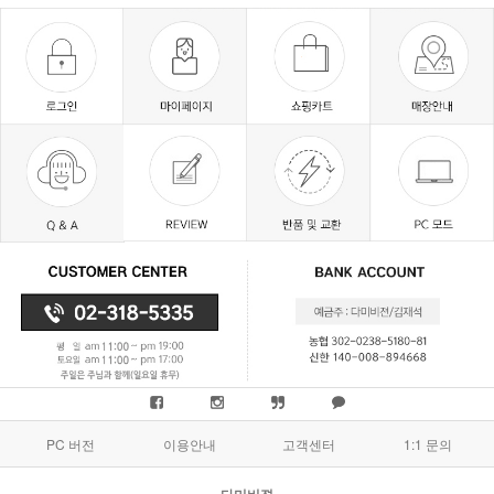
PC 버전
이용안내
고객센터
1:1 문의