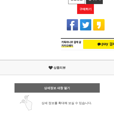
구매하기
상품리뷰
상세정보 새창 열기
상세 정보를 확대해 보실 수 있습니다.