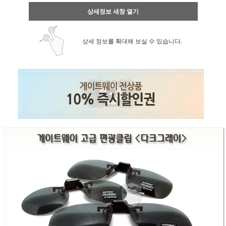
상세정보 새창 열기
상세 정보를 확대해 보실 수 있습니다.