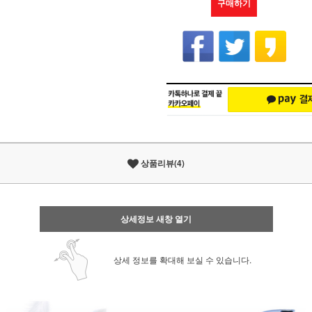
구매하기
상품리뷰(4)
상세정보 새창 열기
상세 정보를 확대해 보실 수 있습니다.