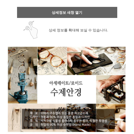
상세정보 새창 열기
상세 정보를 확대해 보실 수 있습니다.