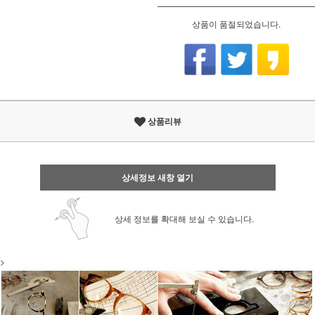
상품이 품절되었습니다.
상품리뷰
상세정보 새창 열기
상세 정보를 확대해 보실 수 있습니다.
>