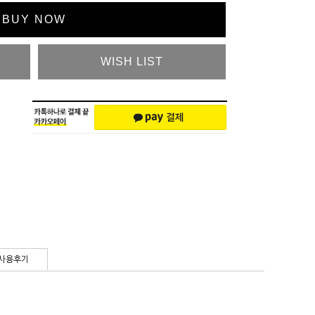
BUY NOW
WISH LIST
사용후기