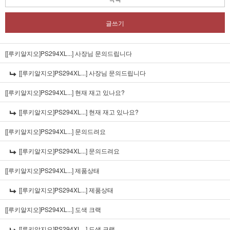
글쓰기
[[루키알지오]PS294XL...]
사장님 문의드립니다
[[루키알지오]PS294XL...]
사장님 문의드립니다
[[루키알지오]PS294XL...]
현재 재고 있나요?
[[루키알지오]PS294XL...]
현재 재고 있나요?
[[루키알지오]PS294XL...]
문의드려요
[[루키알지오]PS294XL...]
문의드려요
[[루키알지오]PS294XL...]
제품상태
[[루키알지오]PS294XL...]
제품상태
[[루키알지오]PS294XL...]
도색 크랙
[[루키알지오]PS294XL...]
도색 크랙