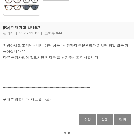
[Re] 현재 재고 있나요?
관리자
|
2025-11-12
|
조회수 844
안녕하세요 고객님 ~ 네네 해당 상품 4시전까지 주문완료가 되시면 당일 발송 가
능하십니다 ^^
다른 문의사항이 있으시면 언제든 글 남겨주세요 감사합니다
-------------------------------------------------------------------------
구매 희망합니다. 재고 있나요?
수정
삭제
답변
목록