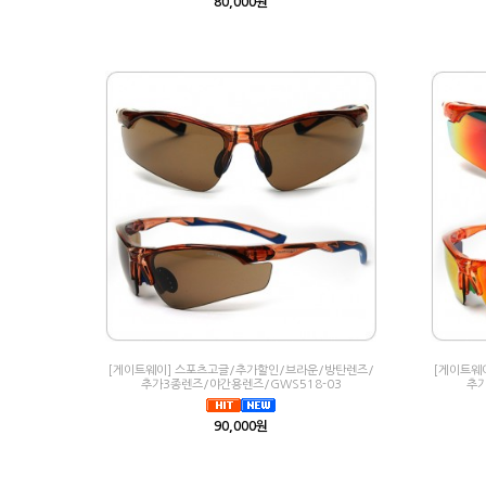
80,000원
[게이트웨이] 스포츠고글/추가할인/브라운/방탄렌즈/
[게이트웨
추가3종렌즈/야간용렌즈/GWS518-03
추가
90,000원