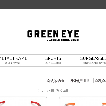
기능성-싸이클,인라인고글