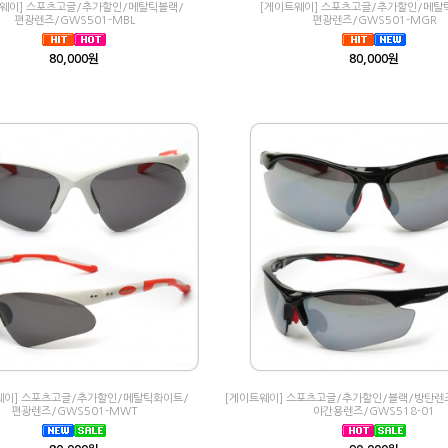
웨이] 스포츠고글/추가할인/메탈틱블랙/
[게이트웨이] 스포츠고글/추가할인/메탈
편광렌즈/GWS501-MBL
편광렌즈/GWS501-MGR
80,000원
80,000원
웨이] 스포츠고글/추가할인/메탈틱화이트/
[게이트웨이] 스포츠고글/추가할인/블랙/방탄렌
편광렌즈/GWS501-MWT
야간용렌즈/GWS518-01