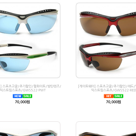
] 스포츠고글/추가할인/펄화이트/방탄렌즈/
[게이트웨이] 스포츠고글/추가할인/레드/
익스트림스포츠/GWS522-PWT
익스트림스포츠/GWS522-RE
70,000원
70,000원