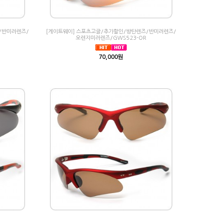
/반미러렌즈/
[게이트웨이] 스포츠고글/추가할인/방탄렌즈/반미러렌즈/
오렌지미러렌즈/GWS523-OR
70,000원