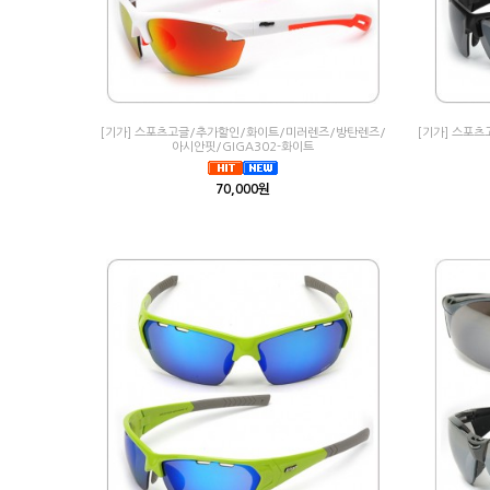
[기가] 스포츠고글/추가할인/화이트/미러렌즈/방탄렌즈/
[기가] 스포
아시안핏/GIGA302-화이트
70,000원