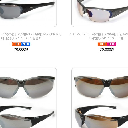
츠고글/추가할인/무광블랙/반밀러렌즈/방탄렌즈/
[기가] 스포츠고글/추가할인/그래이/반밀러
아시안핏/GIGA303-무광블랙
아시안핏/GIGA303-그래이
70,000원
70,000원