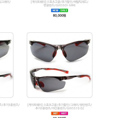
틱그래이/
[게이트웨이] 스포츠고글/추가할인/메탈틱레드/
편광렌즈/GWS501-MRE
80,000원
즈/추가3종렌즈/
[게이트웨이] 스포츠고글/추가할인/그래이/방탄렌즈/
추가3종렌즈/야간용렌즈/GWS518-02