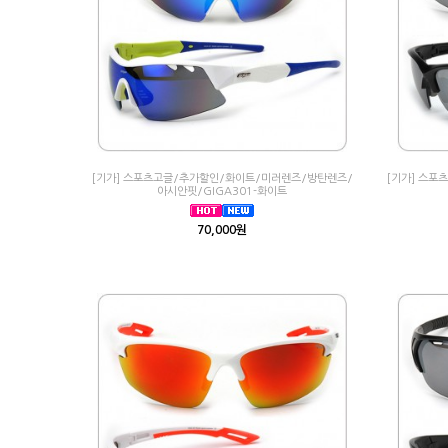
[기가] 스포츠고글/추가할인/화이트/미러렌즈/방탄렌즈/
[기가] 스포
아시안핏/GIGA301-화이트
70,000원