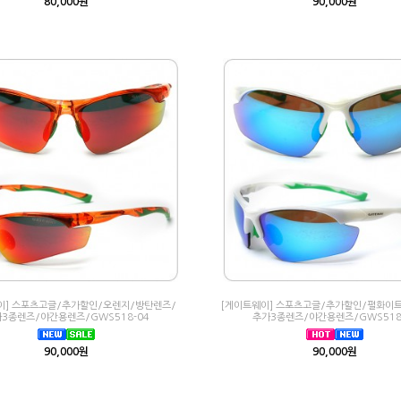
80,000원
90,000원
이] 스포츠고글/추가할인/오렌지/방탄렌즈/
[게이트웨이] 스포츠고글/추가할인/펄화이
3종렌즈/야간용렌즈/GWS518-04
추가3종렌즈/야간용렌즈/GWS518
90,000원
90,000원