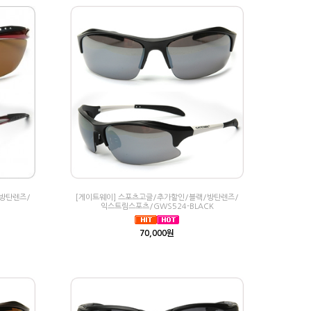
방탄렌즈/
[게이트웨이] 스포츠고글/추가할인/블랙/방탄렌즈/
D
익스트림스포츠/GWS524-BLACK
70,000원