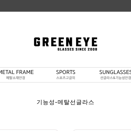
기능성-메탈선글라스