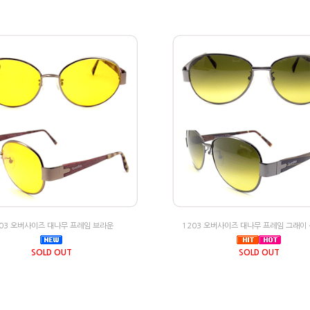
203 오버사이즈 대나무 프레임 브라운
1203 오버사이즈 대나무 프레임 그래이
SOLD OUT
SOLD OUT