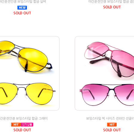
야간운전안경 보잉스타일 합금 실버
야간운전안경 보잉스타일 합금 검
SOLD OUT
SOLD OUT
간운전안경 보잉스타일 합금 그래이
보잉스타일 빅 사이즈 진와인 선글
SOLD OUT
SOLD OUT