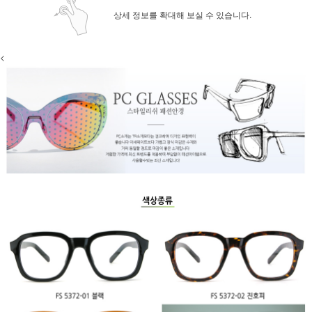
상세 정보를 확대해 보실 수 있습니다.
<